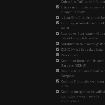
Kulturális Találkozó Közpo
A haza nem hitbizomány - A
királyhű Károlyi
A kastély múltja és jelene 
Az európai öntudat írói - id
tárlat
Bastien és Bastienne - Moza
daljátéka egy felvonásban
Botanikai séta a kastélypar
ECHO Nyári Zeneakadémia
Enteriőrök
European Route of Historic
Gardens (ERHG)
Európai Kulturális Találkoz
Központ
Európai Kulturális Örökség 
2025
Európai integráció és vallási
identitások - nemzetközi
konferencia