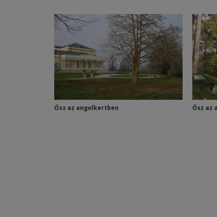
Ősz az angolkertben
Ősz az 