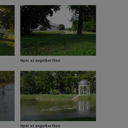
Nyár az angolkertben
Nyár az angolkertben