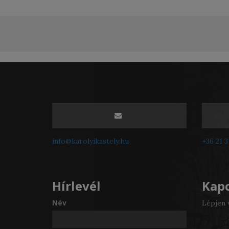
info@karolyikastely.hu
+36 21 
Hírlevél
Kapc
Név
Lépjen 