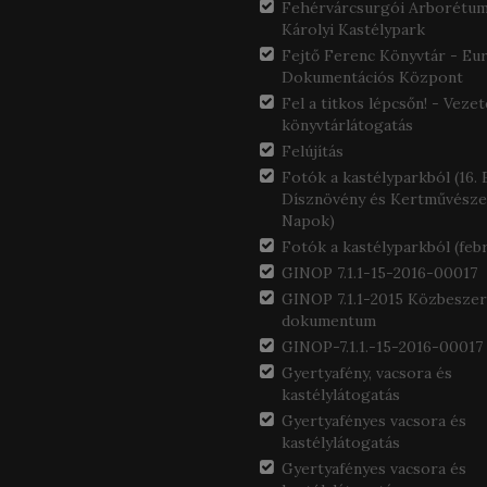
Fehérvárcsurgói Arborétum
Károlyi Kastélypark
Fejtő Ferenc Könyvtár - Eu
Dokumentációs Központ
Fel a titkos lépcsőn! - Vezet
könyvtárlátogatás
Felújítás
Fotók a kastélyparkból (16.
Dísznövény és Kertművésze
Napok)
Fotók a kastélyparkból (feb
GINOP 7.1.1-15-2016-00017
GINOP 7.1.1-2015 Közbeszer
dokumentum
GINOP-7.1.1.-15-2016-00017
Gyertyafény, vacsora és
kastélylátogatás
Gyertyafényes vacsora és
kastélylátogatás
Gyertyafényes vacsora és