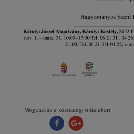
Megosztás a közösségi oldalakon